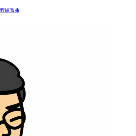
音程練習曲