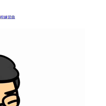
音程練習曲