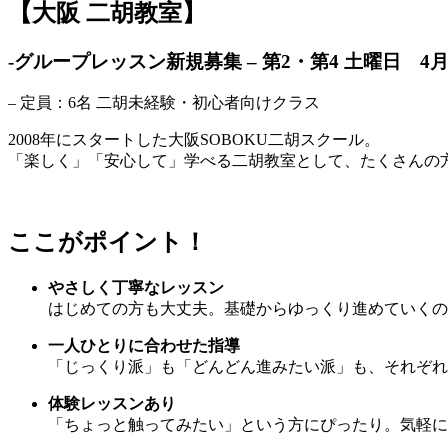
【大阪 二胡教室】
-グループレッスン新規募集 – 第2・第4 土曜日 4
– 定員：6名 二胡未経験・初心者向けクラス
2008年にスタートした大阪SOBOKU二胡スクール。
「楽しく」「安心して」学べる二胡教室として、たくさんの
ここがポイント！
やさしく丁寧なレッスン
はじめての方も大丈夫。基礎からゆっくり進めていくの
一人ひとりに合わせた指導
「じっくり派」も「どんどん進みたい派」も、それぞれ
体験レッスンあり
「ちょっと触ってみたい」という方にぴったり。気軽に