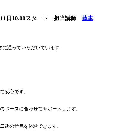
月11日10:00スタート 担当講師
藤本
方に通っていただいています。
で安心です。
のペースに合わせてサポートします。
二胡の音色を体験できます。