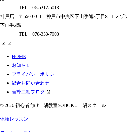
TEL：06-6212-5018
神戸店 〒650-0011 神戸市中央区下山手通3丁目8-11 メゾン
下山手2階
TEL：078-333-7008
HOME
お知らせ
プライバシーポリシー
総合お問い合わせ
曽朴二胡ブログ
© 2026 初心者向け二胡教室SOBOKU二胡スクール
体験レッスン