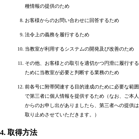
種情報の提供のため
お客様からのお問い合わせに回答するため
法令上の義務を履行するため
当教室が利用するシステムの開発及び改善のため
その他、お客様との取引を適切かつ円滑に履行する
ために当教室が必要と判断する業務のため
前各号に附帯関連する目的達成のために必要な範囲
で第三者に個人情報を提供するため（なお、ご本人
からのお申し出がありましたら、第三者への提供は
取り止めさせていただきます。）
4. 取得方法