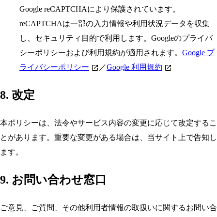
Google reCAPTCHAにより保護されています。
reCAPTCHAは一部の入力情報や利用状況データを収集
し、セキュリティ目的で利用します。Googleのプライバ
シーポリシーおよび利用規約が適用されます。
Google プ
ライバシーポリシー
／
Google 利用規約
8. 改定
本ポリシーは、法令やサービス内容の変更に応じて改定するこ
とがあります。重要な変更がある場合は、当サイト上で告知し
ます。
9. お問い合わせ窓口
ご意見、ご質問、その他利用者情報の取扱いに関するお問い合