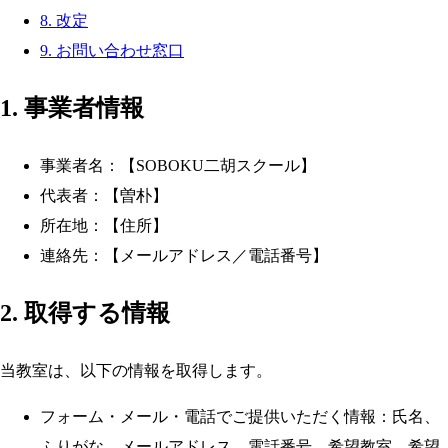
8. 改定
9. お問い合わせ窓口
1. 事業者情報
事業者名：【SOBOKU二胡スクール】
代表者：【曽朴】
所在地：【住所】
連絡先：【メールアドレス／電話番号】
2. 取得する情報
当教室は、以下の情報を取得します。
フォーム・メール・電話でご提供いただく情報：氏名、
ふりがな、メールアドレス、電話番号、希望教室、希望