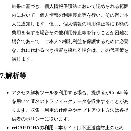
結果に基づき、個人情報保護法において認められる範囲
内において、個人情報の利用停止等を行い、その旨ご本
人に通知します。但し、個人情報の利用停止等に多額の
費用を有する場合その他利用停止等を行うことが困難な
場合であって、ご本人の権利利益を保護するために必要
なこれに代わるべき措置を採れる場合は、この代替策を
講じます。
7.解析等
アクセス解析ツールを利用する場合、提供者がCookie等
を用いて匿名のトラフィックデータを収集することがあ
ります。収集・利用の仕組みやオプトアウト方法は各提
供者のポリシーに従います。
reCAPTCHAの利用：
本サイトは不正送信防止のため