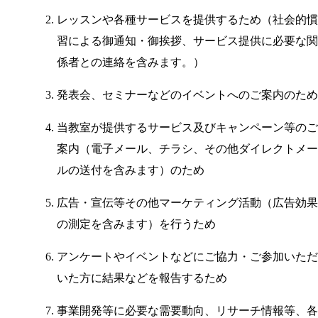
レッスンや各種サービスを提供するため（社会的慣
習による御通知・御挨拶、サービス提供に必要な関
係者との連絡を含みます。）
発表会、セミナーなどのイベントへのご案内のため
当教室が提供するサービス及びキャンペーン等のご
案内（電子メール、チラシ、その他ダイレクトメー
ルの送付を含みます）のため
広告・宣伝等その他マーケティング活動（広告効果
の測定を含みます）を行うため
アンケートやイベントなどにご協力・ご参加いただ
いた方に結果などを報告するため
事業開発等に必要な需要動向、リサーチ情報等、各