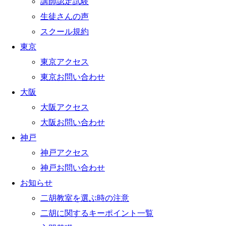
講師認定試験
生徒さんの声
スクール規約
東京
東京アクセス
東京お問い合わせ
大阪
大阪アクセス
大阪お問い合わせ
神戸
神戸アクセス
神戸お問い合わせ
お知らせ
二胡教室を選ぶ時の注意
二胡に関するキーポイント一覧