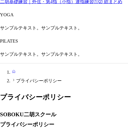
二胡基礎練習｜外弦・第4指（小指）運指練習①② 総まとめ
YOGA
サンプルテキスト。サンプルテキスト。
PILATES
サンプルテキスト。サンプルテキスト。
HOME
プライバシーポリシー
プライバシーポリシー
SOBOKU二胡スクール
プライバシーポリシー