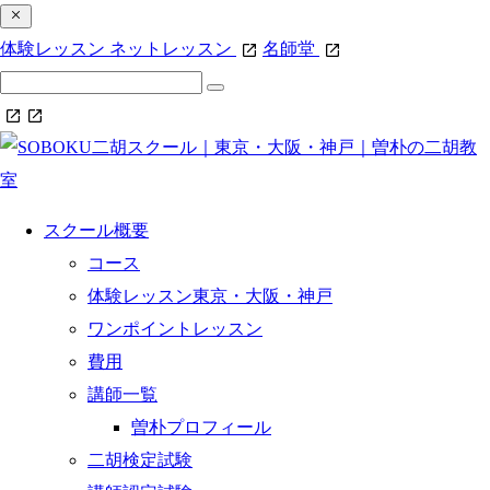
体験レッスン
ネットレッスン
名師堂
スクール概要
コース
体験レッスン東京・大阪・神戸
ワンポイントレッスン
費用
講師一覧
曽朴プロフィール
二胡検定試験