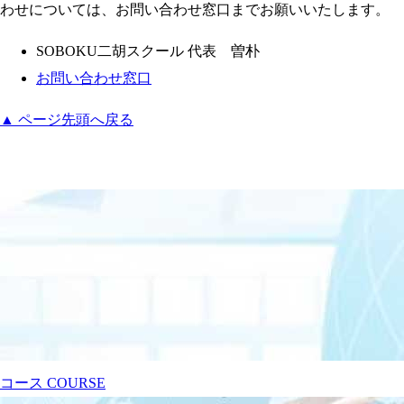
わせについては、お問い合わせ窓口までお願いいたします。
SOBOKU二胡スクール 代表 曽朴
お問い合わせ窓口
▲ ページ先頭へ戻る
コース
COURSE