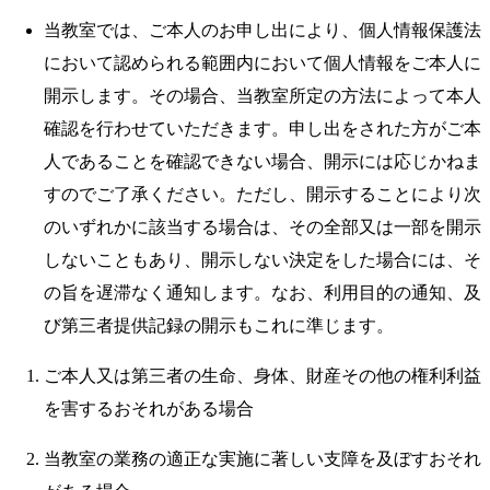
当教室では、ご本人のお申し出により、個人情報保護法
において認められる範囲内において個人情報をご本人に
開示します。その場合、当教室所定の方法によって本人
確認を行わせていただきます。申し出をされた方がご本
人であることを確認できない場合、開示には応じかねま
すのでご了承ください。ただし、開示することにより次
のいずれかに該当する場合は、その全部又は一部を開示
しないこともあり、開示しない決定をした場合には、そ
の旨を遅滞なく通知します。なお、利用目的の通知、及
び第三者提供記録の開示もこれに準じます。
ご本人又は第三者の生命、身体、財産その他の権利利益
を害するおそれがある場合
当教室の業務の適正な実施に著しい支障を及ぼすおそれ