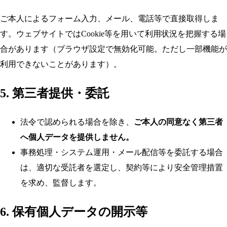
ご本人によるフォーム入力、メール、電話等で直接取得しま
す。ウェブサイトではCookie等を用いて利用状況を把握する場
合があります（ブラウザ設定で無効化可能。ただし一部機能が
利用できないことがあります）。
5. 第三者提供・委託
法令で認められる場合を除き、
ご本人の同意なく第三者
へ個人データを提供しません。
事務処理・システム運用・メール配信等を委託する場合
は、適切な受託者を選定し、契約等により安全管理措置
を求め、監督します。
6. 保有個人データの開示等