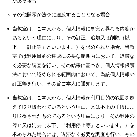
がある場合
その他開示が法令に違反することとなる場合
当教室は、ご本人から、個人情報に事実と異なる内容が
あるという理由により、その訂正、追加又は削除（以
下、「訂正等」といいます。）を求められた場合、当教
室では利用目的の達成に必要な範囲内において、遅滞な
く必要な調査を行い、その結果に基づき、個人情報保護
法において認められる範囲内において、当該個人情報の
訂正等を行い、その旨ご本人に通知します。
当教室は、ご本人から、個人情報が利用目的の範囲を超
えて取り扱われているという理由、又は不正の手段によ
り取得されたものであるという理由により、その利用の
停止又は消去（以下、「利用停止等」といいます。）を
求められた場合には、遅滞なく必要な調査を行い、その