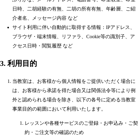
日時、二胡経験の有無、二胡の所有有無、年齢層、ご紹
介者名、メッセージ内容 など
サイト利用に伴い自動的に取得する情報：IPアドレス、
ブラウザ・端末情報、リファラ、Cookie等の識別子、ア
クセス日時・閲覧履歴 など
3. 利用目的
当教室は、お客様から個人情報をご提供いただく場合に
は、お客様から承諾を得た場合又は関係法令等により例
外と認められる場合を除き、以下の各号に定める当教室
事業目的の範囲において利用いたします。
レッスンや各種サービスのご登録・お申込み・ご契
約・ご注文等の確認のため