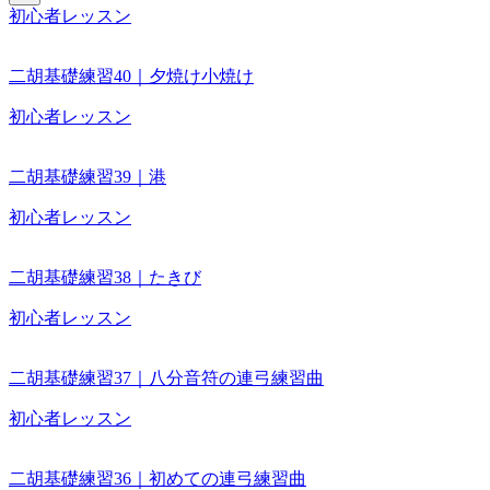
初心者レッスン
二胡基礎練習40｜夕焼け小焼け
初心者レッスン
二胡基礎練習39｜港
初心者レッスン
二胡基礎練習38｜たきび
初心者レッスン
二胡基礎練習37｜八分音符の連弓練習曲
初心者レッスン
二胡基礎練習36｜初めての連弓練習曲