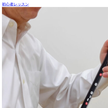
初心者レッスン