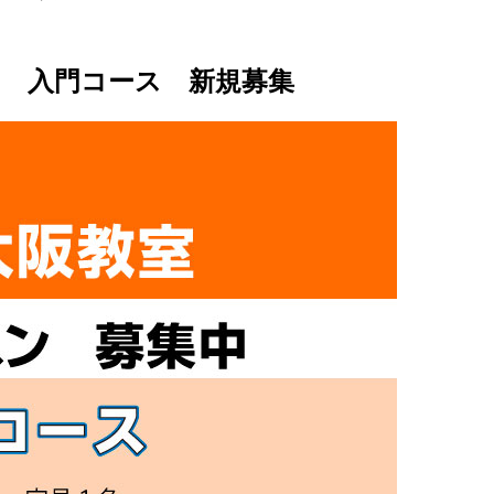
 入門コース 新規募集