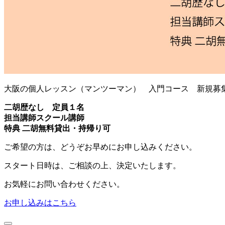
大阪の個人レッスン（マンツーマン） 入門コース 新規募
二胡歴なし 定員１名
担当講師スクール講師
特典 二胡無料貸出・持帰り可
ご希望の方は、どうぞお早めにお申し込みください。
スタート日時は、ご相談の上、決定いたします。
お気軽にお問い合わせください。
お申し込みはこちら