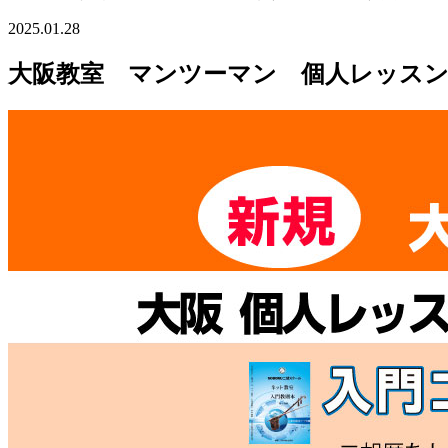
2025.01.28
大阪教室 マンツーマン 個人レッスン